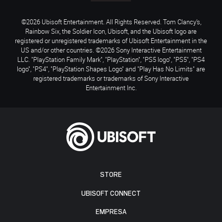
©2026 Ubisoft Entertainment. All Rights Reserved. Tom Clancy’s,
Rainbow Six, the Soldier Icon, Ubisoft, and the Ubisoft logo are
registered or unregistered trademarks of Ubisoft Entertainment in the
US and/or other countries. ©2026 Sony Interactive Entertainment
LLC. "PlayStation Family Mark", "PlayStation", "PS5 logo", "PS5", "PS4
logo", "PS4", "PlayStation Shapes Logo" and "Play Has No Limits" are
registered trademarks or trademarks of Sony Interactive
Entertainment Inc.
STORE
UBISOFT CONNECT
EMPRESA