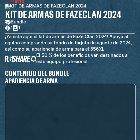
Previo
KIT DE ARMAS DE FAZECLAN 2024
Bundle
1
1
¡Ya está aquí el kit de armas de FaZe Clan 2024! Apoya al
equipo comprando su fondo de tarjeta de agente de 2024,
así como su apariencia de arma para el 556XI.
El 50 % de los beneficios van destinados a
este equipo profesional
CONTENIDO DEL BUNDLE
APARIENCIA DE ARMA