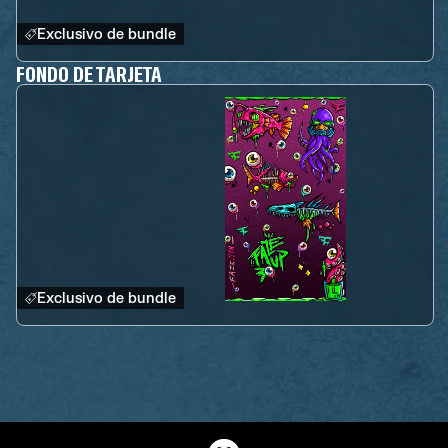
Exclusivo de bundle
FONDO DE TARJETA
Exclusivo de bundle