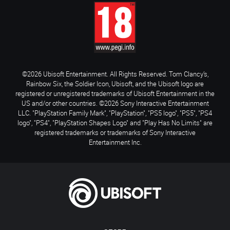
©2026 Ubisoft Entertainment. All Rights Reserved. Tom Clancy’s,
Rainbow Six, the Soldier Icon, Ubisoft, and the Ubisoft logo are
registered or unregistered trademarks of Ubisoft Entertainment in the
US and/or other countries. ©2026 Sony Interactive Entertainment
LLC. "PlayStation Family Mark", "PlayStation", "PS5 logo", "PS5", "PS4
logo", "PS4", "PlayStation Shapes Logo" and "Play Has No Limits" are
registered trademarks or trademarks of Sony Interactive
Entertainment Inc.