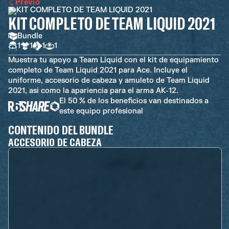
Previo
KIT COMPLETO DE TEAM LIQUID 2021
Bundle
1
1
1
1
Muestra tu apoyo a Team Liquid con el kit de equipamiento
completo de Team Liquid 2021 para Ace. Incluye el
uniforme, accesorio de cabeza y amuleto de Team Liquid
2021, así como la apariencia para el arma AK-12.
El 50 % de los beneficios van destinados a
este equipo profesional
CONTENIDO DEL BUNDLE
ACCESORIO DE CABEZA