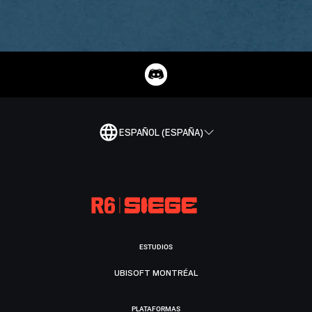
ESPAÑOL (ESPAÑA)
ESTUDIOS
UBISOFT MONTRÉAL
PLATAFORMAS