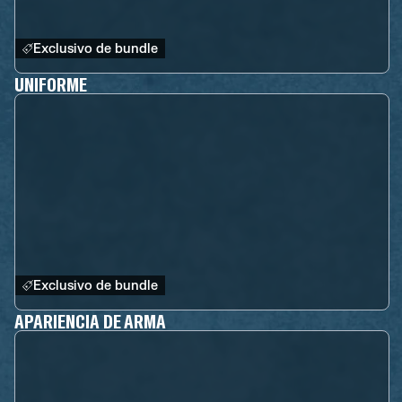
Exclusivo de bundle
UNIFORME
Exclusivo de bundle
APARIENCIA DE ARMA