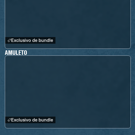
Exclusivo de bundle
AMULETO
Exclusivo de bundle