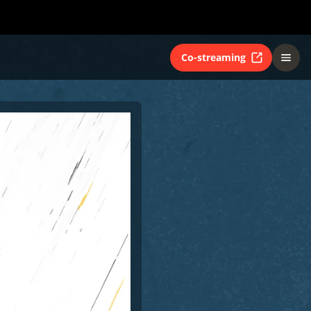
Co-streaming