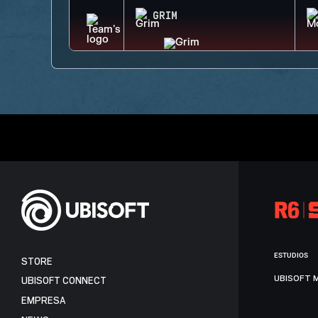
GRIM
ESTUDIOS
STORE
UBISOFT 
UBISOFT CONNECT
EMPRESA