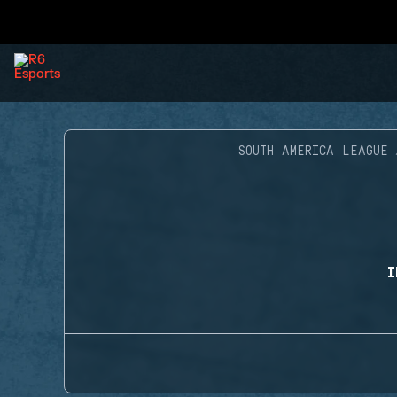
SOUTH AMERICA LEAGUE
I