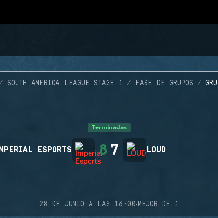
SOUTH AMERICA LEAGUE STAGE 1
FASE DE GRUPOS
GRU
Terminadas
8
7
MPERIAL ESPORTS
:
LOUD
·
28 DE JUNIO A LAS 16:00
MEJOR DE 1