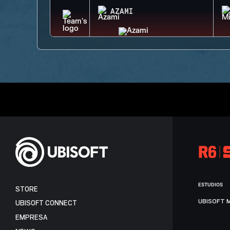
AZAMI
ESTUDIOS
STORE
UBISOFT 
UBISOFT CONNECT
EMPRESA