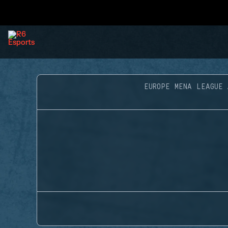
EUROPE MENA LEAGUE