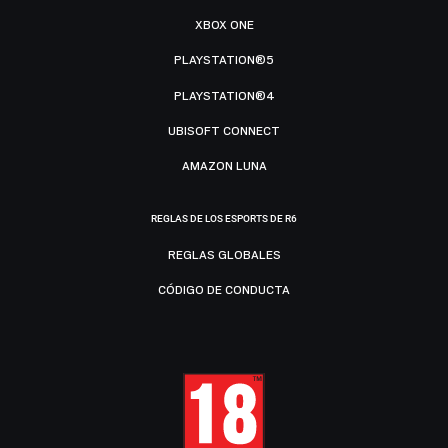
XBOX ONE
PLAYSTATION®5
PLAYSTATION®4
UBISOFT CONNECT
AMAZON LUNA
REGLAS DE LOS ESPORTS DE R6
REGLAS GLOBALES
CÓDIGO DE CONDUCTA