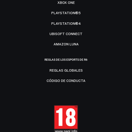
XBOX ONE
PLAYSTATION®5
PLAYSTATION®4
UBISOFT CONNECT
AMAZON LUNA
REGLAS DE LOS ESPORTS DE R6
REGLAS GLOBALES
CÓDIGO DE CONDUCTA