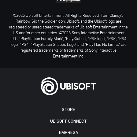
©2026 Ubisoft Entertainment. All Rights Reserved. Tom Clancy’s,
Rainbow Six, the Soldier Icon, Ubisoft, and the Ubisoft logo are
registered or unregistered trademarks of Ubisoft Entertainment in the
US and/or other countries. ©2026 Sony Interactive Entertainment
LLC. "PlayStation Family Mark", "PlayStation", "PS5 logo", "PS5", "PS4
logo", "PS4", "PlayStation Shapes Logo" and "Play Has No Limits" are
registered trademarks or trademarks of Sony Interactive
Entertainment Inc.
STORE
UBISOFT CONNECT
EMPRESA