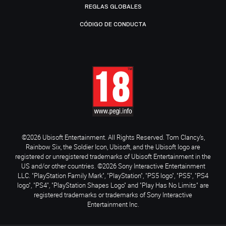
REGLAS GLOBALES
CÓDIGO DE CONDUCTA
©2026 Ubisoft Entertainment. All Rights Reserved. Tom Clancy’s,
Rainbow Six, the Soldier Icon, Ubisoft, and the Ubisoft logo are
registered or unregistered trademarks of Ubisoft Entertainment in the
US and/or other countries. ©2026 Sony Interactive Entertainment
LLC. "PlayStation Family Mark", "PlayStation", "PS5 logo", "PS5", "PS4
logo", "PS4", "PlayStation Shapes Logo" and "Play Has No Limits" are
registered trademarks or trademarks of Sony Interactive
Entertainment Inc.