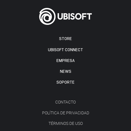
STORE
UBISOFT CONNECT
EMPRESA
NEWS
SOPORTE
CONTACTO
POLÍTICA DE PRIVACIDAD
TÉRMINOS DE USO