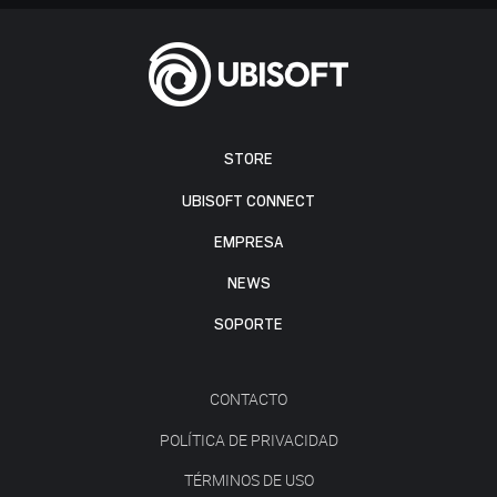
STORE
UBISOFT CONNECT
EMPRESA
NEWS
SOPORTE
CONTACTO
POLÍTICA DE PRIVACIDAD
TÉRMINOS DE USO