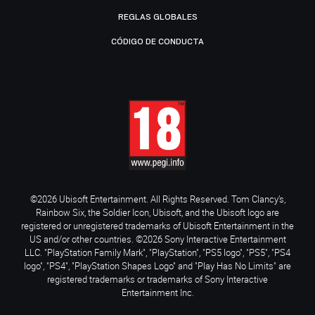
REGLAS GLOBALES
CÓDIGO DE CONDUCTA
©2026 Ubisoft Entertainment. All Rights Reserved. Tom Clancy’s,
Rainbow Six, the Soldier Icon, Ubisoft, and the Ubisoft logo are
registered or unregistered trademarks of Ubisoft Entertainment in the
US and/or other countries. ©2026 Sony Interactive Entertainment
LLC. "PlayStation Family Mark", "PlayStation", "PS5 logo", "PS5", "PS4
logo", "PS4", "PlayStation Shapes Logo" and "Play Has No Limits" are
registered trademarks or trademarks of Sony Interactive
Entertainment Inc.