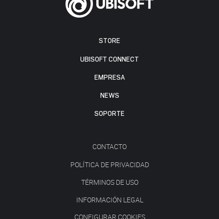
STORE
UBISOFT CONNECT
EMPRESA
NEWS
SOPORTE
CONTACTO
POLÍTICA DE PRIVACIDAD
TÉRMINOS DE USO
INFORMACIÓN LEGAL
CONFIGURAR COOKIES