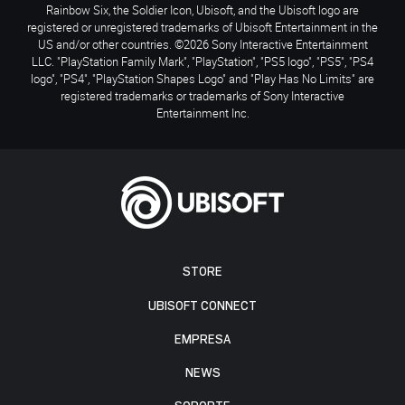
Rainbow Six, the Soldier Icon, Ubisoft, and the Ubisoft logo are
registered or unregistered trademarks of Ubisoft Entertainment in the
US and/or other countries. ©2026 Sony Interactive Entertainment
LLC. "PlayStation Family Mark", "PlayStation", "PS5 logo", "PS5", "PS4
logo", "PS4", "PlayStation Shapes Logo" and "Play Has No Limits" are
registered trademarks or trademarks of Sony Interactive
Entertainment Inc.
STORE
UBISOFT CONNECT
EMPRESA
NEWS