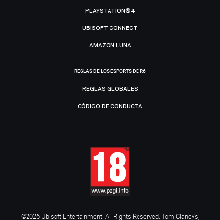
PLAYSTATION®4
UBISOFT CONNECT
AMAZON LUNA
REGLAS DE LOS ESPORTS DE R6
REGLAS GLOBALES
CÓDIGO DE CONDUCTA
©2026 Ubisoft Entertainment. All Rights Reserved. Tom Clancy’s,