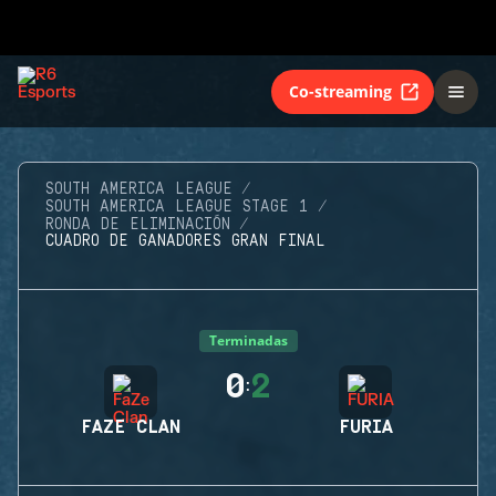
Co-streaming
SOUTH AMERICA LEAGUE
SOUTH AMERICA LEAGUE STAGE 1
RONDA DE ELIMINACIÓN
CUADRO DE GANADORES GRAN FINAL
Terminadas
0
2
:
FAZE CLAN
FURIA