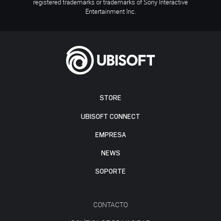
registered trademarks or trademarks of Sony Interactive
Entertainment Inc.
STORE
UBISOFT CONNECT
EMPRESA
NEWS
SOPORTE
CONTACTO