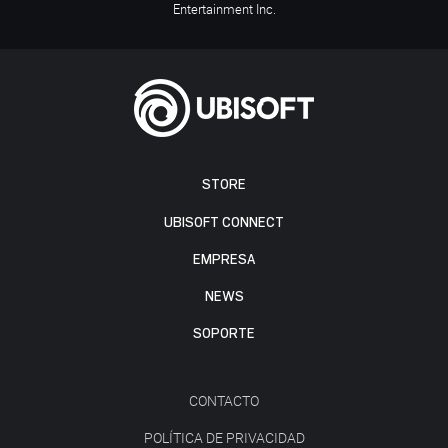
Entertainment Inc.
STORE
UBISOFT CONNECT
EMPRESA
NEWS
SOPORTE
CONTACTO
POLÍTICA DE PRIVACIDAD