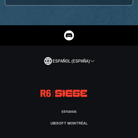
ESPAÑOL (ESPAÑA)
ESTUDIOS
UBISOFT MONTRÉAL