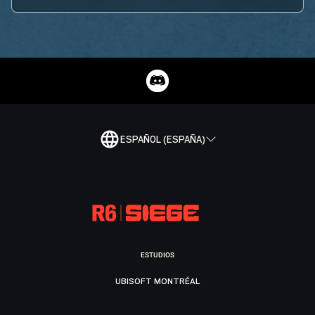
ESPAÑOL (ESPAÑA)
ESTUDIOS
UBISOFT MONTRÉAL