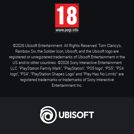
©2026 Ubisoft Entertainment. All Rights Reserved. Tom Clancy’s,
Rainbow Six, the Soldier Icon, Ubisoft, and the Ubisoft logo are
registered or unregistered trademarks of Ubisoft Entertainment in the
US and/or other countries. ©2026 Sony Interactive Entertainment
LLC. "PlayStation Family Mark", "PlayStation", "PS5 logo", "PS5", "PS4
logo", "PS4", "PlayStation Shapes Logo" and "Play Has No Limits" are
registered trademarks or trademarks of Sony Interactive
Entertainment Inc.