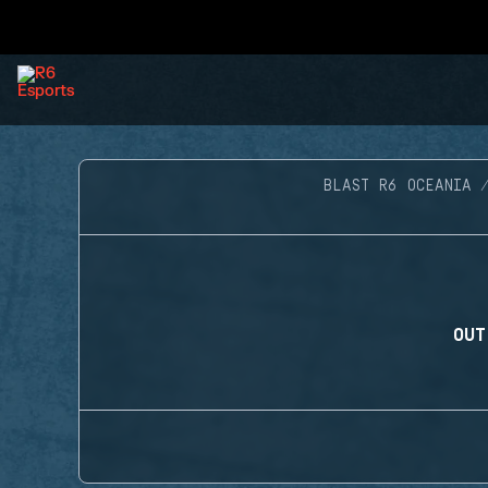
BLAST R6 OCEANIA
OUT