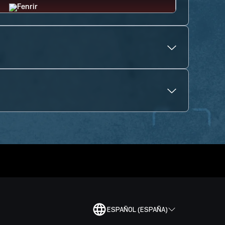
ESPAÑOL (ESPAÑA)