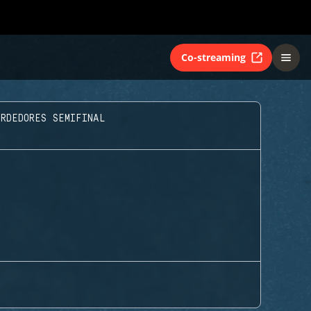
Co-streaming
RDEDORES SEMIFINAL