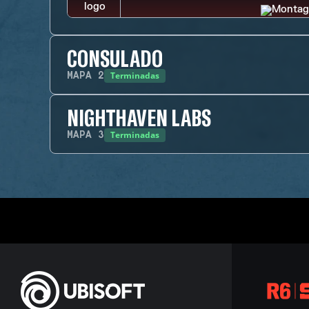
CONSULADO
Terminadas
MAPA
2
NIGHTHAVEN LABS
Terminadas
MAPA
3