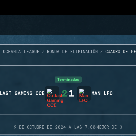
OCEANIA LEAGUE
RONDA DE ELIMINACIÓN
CUADRO DE PE
Terminadas
2
1
LAST GAMING OCE
:
MAN LFO
·
9 DE OCTUBRE DE 2024 A LAS 7:00
MEJOR DE 3