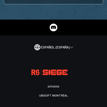
ESPAÑOL (ESPAÑA)
ESTUDIOS
UBISOFT MONTRÉAL