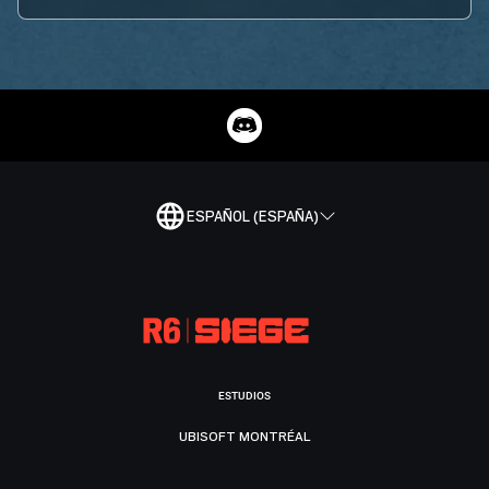
ESPAÑOL (ESPAÑA)
ESTUDIOS
UBISOFT MONTRÉAL