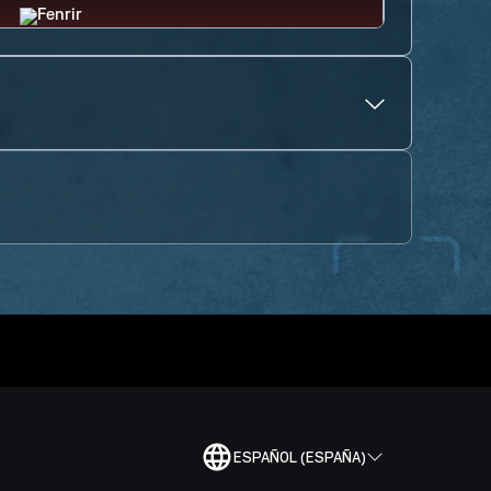
ESPAÑOL (ESPAÑA)