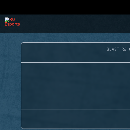
BLAST R6 