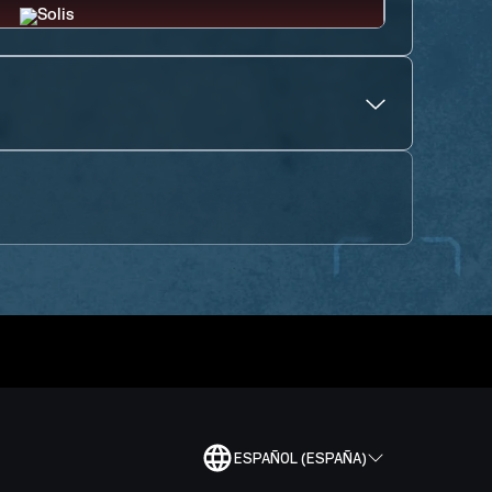
ESPAÑOL (ESPAÑA)