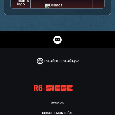
ESPAÑOL (ESPAÑA)
ESTUDIOS
UBISOFT MONTRÉAL