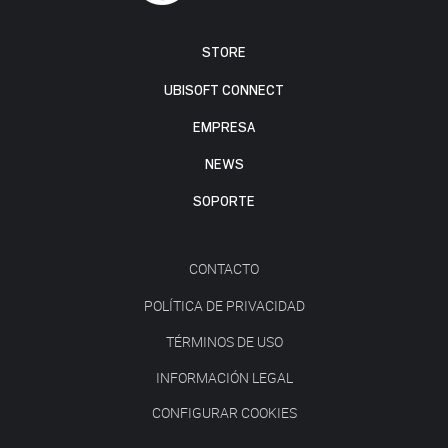
STORE
UBISOFT CONNECT
EMPRESA
NEWS
SOPORTE
CONTACTO
POLÍTICA DE PRIVACIDAD
TÉRMINOS DE USO
INFORMACIÓN LEGAL
CONFIGURAR COOKIES