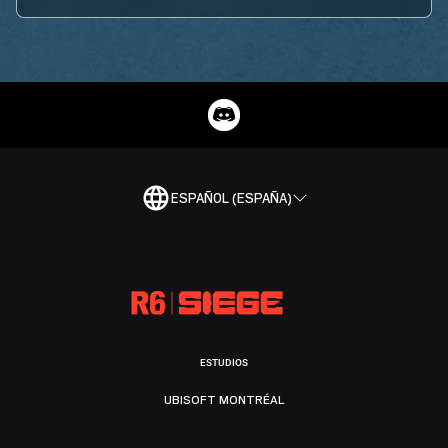
ESPAÑOL (ESPAÑA)
ESTUDIOS
UBISOFT MONTRÉAL