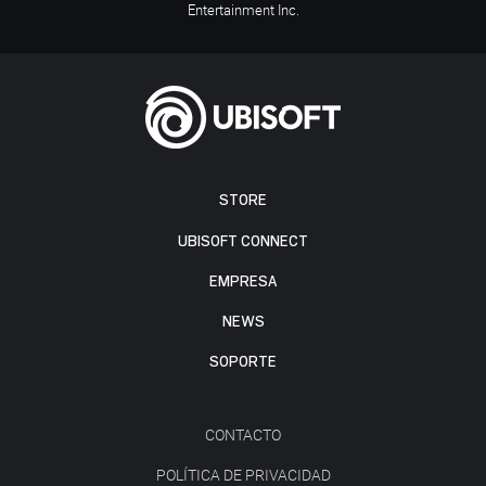
Entertainment Inc.
STORE
UBISOFT CONNECT
EMPRESA
NEWS
SOPORTE
CONTACTO
POLÍTICA DE PRIVACIDAD