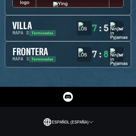
VILLA
7
:
5
Terminadas
MAPA
2
FRONTERA
7
:
8
Terminadas
MAPA
3
ESPAÑOL (ESPAÑA)