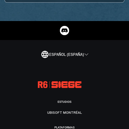
ESPAÑOL (ESPAÑA)
ESTUDIOS
UBISOFT MONTRÉAL
PLATAFORMAS