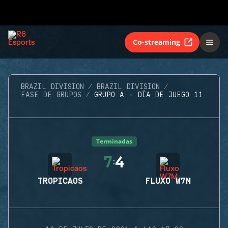
Co-streaming
BRAZIL DIVISION
BRAZIL DIVISION
FASE DE GRUPOS
GRUPO A - DÍA DE JUEGO 11
Terminadas
7
4
:
TROPICAOS
FLUXO W7M