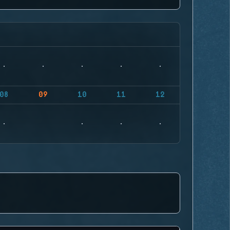
08
09
10
11
12