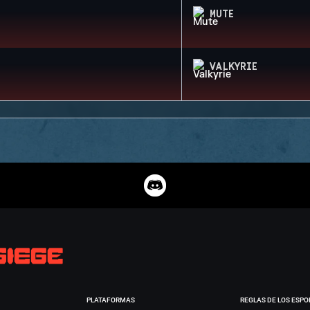
MUTE
VALKYRIE
PLATAFORMAS
REGLAS DE LOS ESPO