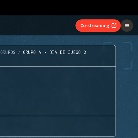
Co-streaming
GRUPOS
GRUPO A - DÍA DE JUEGO 3