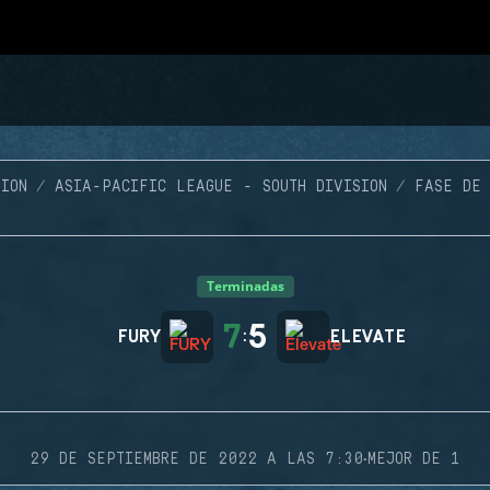
ION
ASIA-PACIFIC LEAGUE - SOUTH DIVISION
FASE DE 
Terminadas
7
5
FURY
:
ELEVATE
·
29 DE SEPTIEMBRE DE 2022 A LAS 7:30
MEJOR DE 1