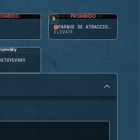
OHIBIDO
PROHIBIDO
5
PARQUE DE ATRACCIONES
ELEVATE
OSTOYEVSKY