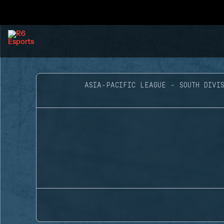
ASIA-PACIFIC LEAGUE - SOUTH DIVIS