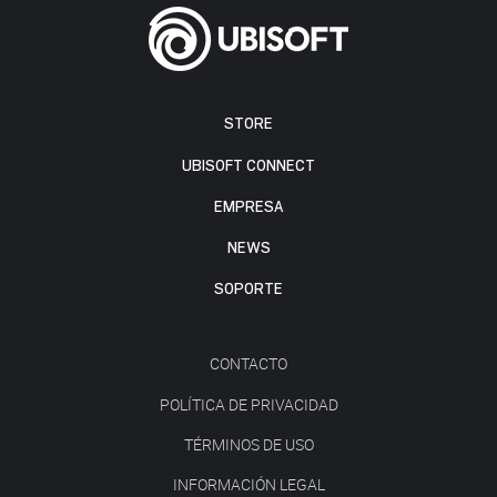
STORE
UBISOFT CONNECT
EMPRESA
NEWS
SOPORTE
CONTACTO
POLÍTICA DE PRIVACIDAD
TÉRMINOS DE USO
INFORMACIÓN LEGAL