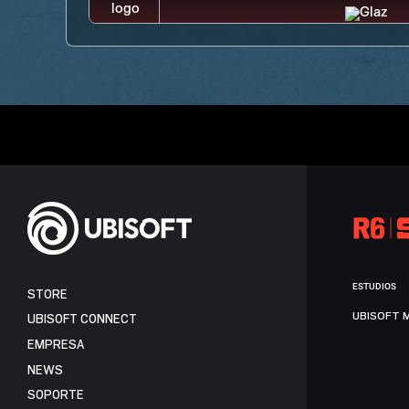
ESTUDIOS
STORE
UBISOFT 
UBISOFT CONNECT
EMPRESA
NEWS
SOPORTE