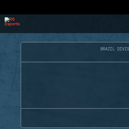
BRAZIL DIVIS