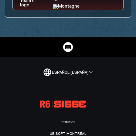
ESPAÑOL (ESPAÑA)
ESTUDIOS
UBISOFT MONTRÉAL