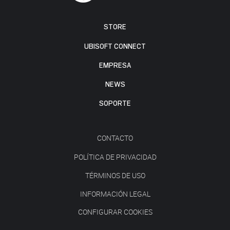
STORE
UBISOFT CONNECT
EMPRESA
NEWS
SOPORTE
CONTACTO
POLÍTICA DE PRIVACIDAD
TÉRMINOS DE USO
INFORMACIÓN LEGAL
CONFIGURAR COOKIES