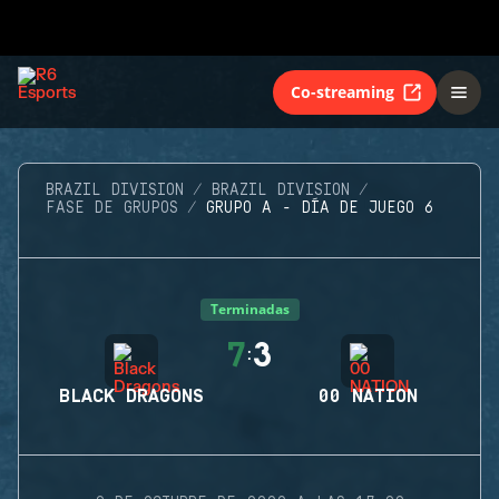
Co-streaming
BRAZIL DIVISION
BRAZIL DIVISION
FASE DE GRUPOS
GRUPO A - DÍA DE JUEGO 6
Terminadas
7
3
:
BLACK DRAGONS
00 NATION