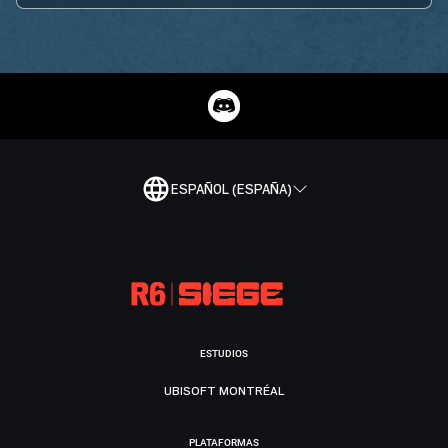
ESPAÑOL (ESPAÑA)
ESTUDIOS
UBISOFT MONTRÉAL
PLATAFORMAS