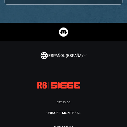
ESPAÑOL (ESPAÑA)
ESTUDIOS
UBISOFT MONTRÉAL