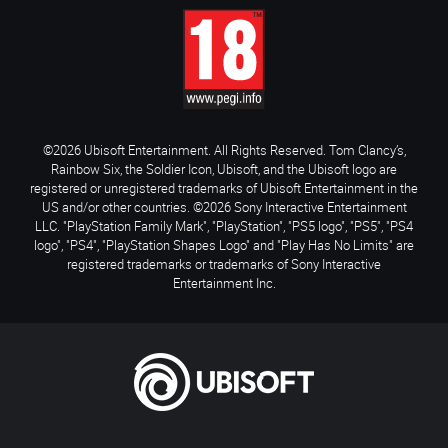
©2026 Ubisoft Entertainment. All Rights Reserved. Tom Clancy’s,
Rainbow Six, the Soldier Icon, Ubisoft, and the Ubisoft logo are
registered or unregistered trademarks of Ubisoft Entertainment in the
US and/or other countries. ©2026 Sony Interactive Entertainment
LLC. "PlayStation Family Mark", "PlayStation", "PS5 logo", "PS5", "PS4
logo", "PS4", "PlayStation Shapes Logo" and "Play Has No Limits" are
registered trademarks or trademarks of Sony Interactive
Entertainment Inc.