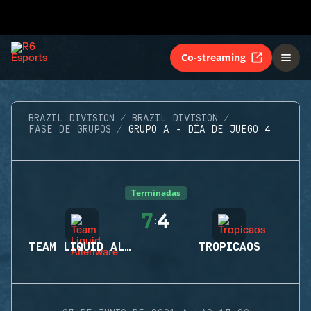
Co-streaming
BRAZIL DIVISION
BRAZIL DIVISION
FASE DE GRUPOS
GRUPO A - DÍA DE JUEGO 4
Terminadas
7
4
:
TEAM LIQUID ALIENWARE
TROPICAOS