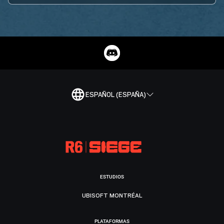
ESPAÑOL (ESPAÑA)
ESTUDIOS
UBISOFT MONTRÉAL
PLATAFORMAS