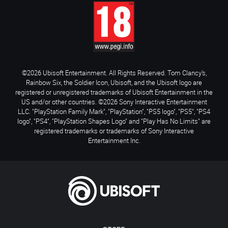
©2026 Ubisoft Entertainment. All Rights Reserved. Tom Clancy’s,
Rainbow Six, the Soldier Icon, Ubisoft, and the Ubisoft logo are
registered or unregistered trademarks of Ubisoft Entertainment in the
US and/or other countries. ©2026 Sony Interactive Entertainment
LLC. "PlayStation Family Mark", "PlayStation", "PS5 logo", "PS5", "PS4
logo", "PS4", "PlayStation Shapes Logo" and "Play Has No Limits" are
registered trademarks or trademarks of Sony Interactive
Entertainment Inc.