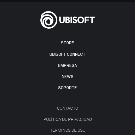
STORE
UBISOFT CONNECT
EMPRESA
NEWS
SOPORTE
CONTACTO
POLÍTICA DE PRIVACIDAD
TÉRMINOS DE USO