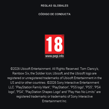
REGLAS GLOBALES
CÓDIGO DE CONDUCTA
©2026 Ubisoft Entertainment. All Rights Reserved. Tom Clancy’s,
Rainbow Six, the Soldier Icon, Ubisoft, and the Ubisoft logo are
registered or unregistered trademarks of Ubisoft Entertainment in the
US and/or other countries. ©2026 Sony Interactive Entertainment
LLC. "PlayStation Family Mark", "PlayStation", "PS5 logo", "PS5", "PS4
logo", "PS4", "PlayStation Shapes Logo" and "Play Has No Limits" are
registered trademarks or trademarks of Sony Interactive
Entertainment Inc.