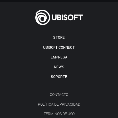
STORE
UBISOFT CONNECT
EMPRESA
NEWS
SOPORTE
CONTACTO
POLÍTICA DE PRIVACIDAD
TÉRMINOS DE USO