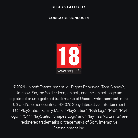
REGLAS GLOBALES
CÓDIGO DE CONDUCTA
©2026 Ubisoft Entertainment. All Rights Reserved. Tom Clancy’s,
Rainbow Six, the Soldier Icon, Ubisoft, and the Ubisoft logo are
registered or unregistered trademarks of Ubisoft Entertainment in the
US and/or other countries. ©2026 Sony Interactive Entertainment
LLC. "PlayStation Family Mark", "PlayStation", "PS5 logo", "PS5", "PS4
logo", "PS4", "PlayStation Shapes Logo" and "Play Has No Limits" are
registered trademarks or trademarks of Sony Interactive
Entertainment Inc.