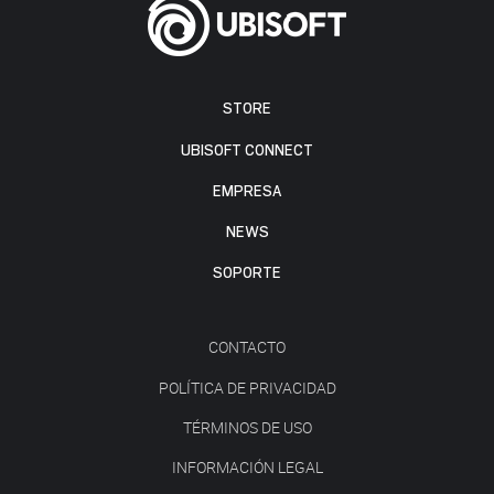
STORE
UBISOFT CONNECT
EMPRESA
NEWS
SOPORTE
CONTACTO
POLÍTICA DE PRIVACIDAD
TÉRMINOS DE USO
INFORMACIÓN LEGAL