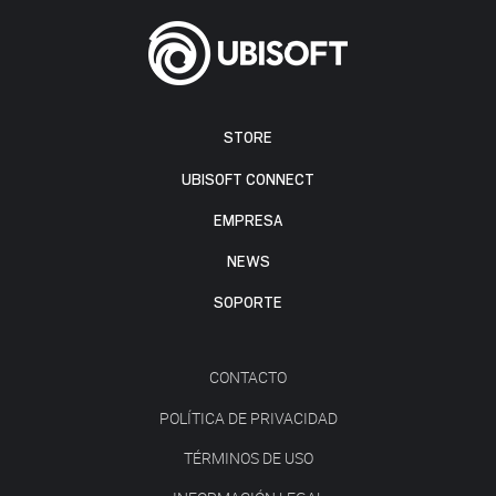
STORE
UBISOFT CONNECT
EMPRESA
NEWS
SOPORTE
CONTACTO
POLÍTICA DE PRIVACIDAD
TÉRMINOS DE USO