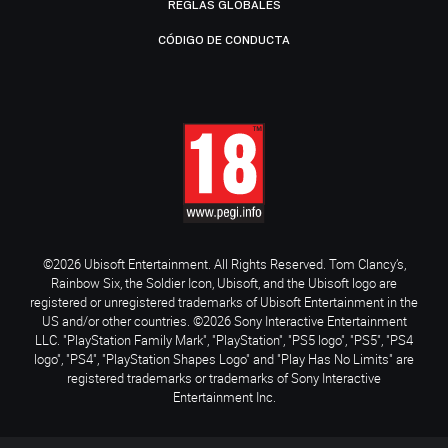
REGLAS GLOBALES
CÓDIGO DE CONDUCTA
©2026 Ubisoft Entertainment. All Rights Reserved. Tom Clancy’s,
Rainbow Six, the Soldier Icon, Ubisoft, and the Ubisoft logo are
registered or unregistered trademarks of Ubisoft Entertainment in the
US and/or other countries. ©2026 Sony Interactive Entertainment
LLC. "PlayStation Family Mark", "PlayStation", "PS5 logo", "PS5", "PS4
logo", "PS4", "PlayStation Shapes Logo" and "Play Has No Limits" are
registered trademarks or trademarks of Sony Interactive
Entertainment Inc.