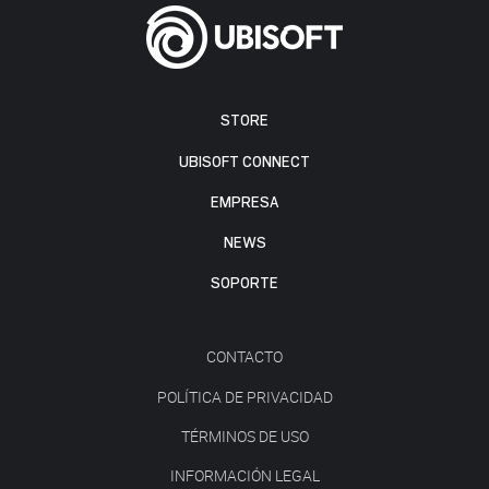
STORE
UBISOFT CONNECT
EMPRESA
NEWS
SOPORTE
CONTACTO
POLÍTICA DE PRIVACIDAD
TÉRMINOS DE USO
INFORMACIÓN LEGAL