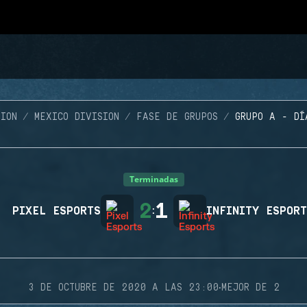
ION
MEXICO DIVISION
FASE DE GRUPOS
GRUPO A - DÍ
Terminadas
2
1
PIXEL ESPORTS
:
INFINITY ESPOR
·
3 DE OCTUBRE DE 2020 A LAS 23:00
MEJOR DE 2