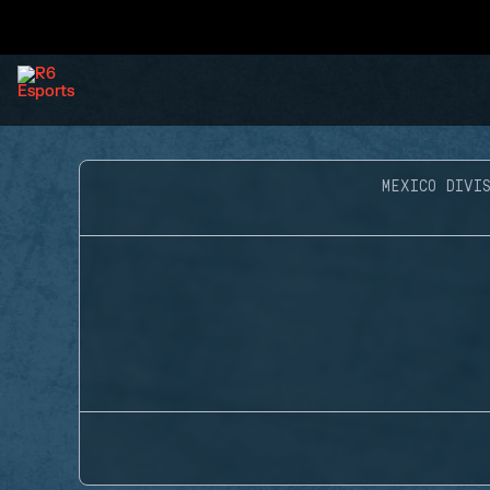
MEXICO DIVIS