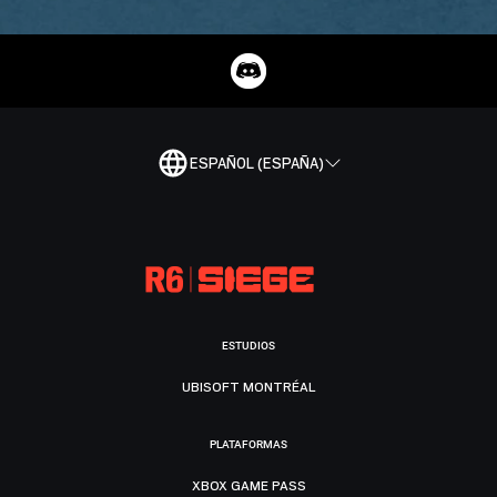
ESPAÑOL (ESPAÑA)
ESTUDIOS
UBISOFT MONTRÉAL
PLATAFORMAS
XBOX GAME PASS