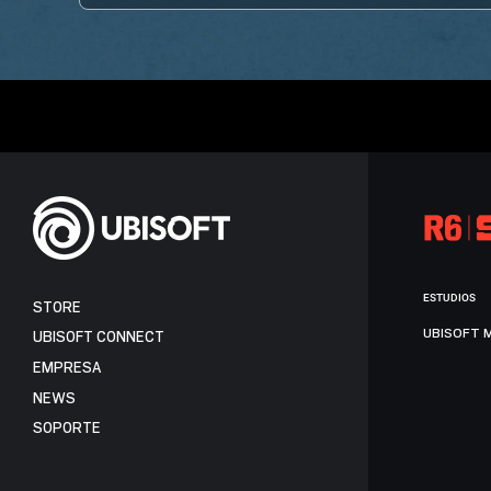
ESTUDIOS
STORE
UBISOFT 
UBISOFT CONNECT
EMPRESA
NEWS
SOPORTE