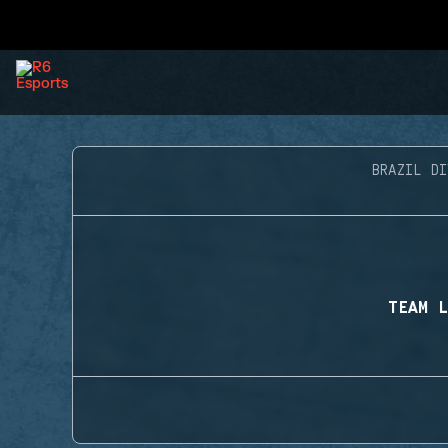
BRAZIL DI
TEAM L