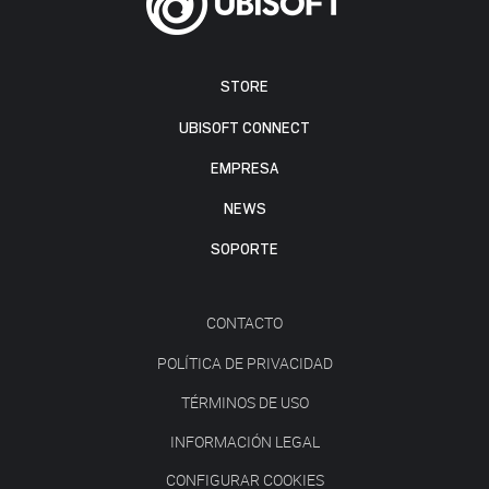
STORE
UBISOFT CONNECT
EMPRESA
NEWS
SOPORTE
CONTACTO
POLÍTICA DE PRIVACIDAD
TÉRMINOS DE USO
INFORMACIÓN LEGAL
CONFIGURAR COOKIES