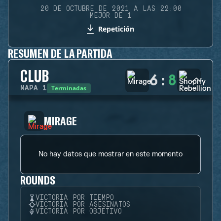
20 DE OCTUBRE DE 2021 A LAS 22:00
MEJOR DE 1
Repetición
RESUMEN DE LA PARTIDA
CLUB
6
:
8
Terminadas
MAPA
1
MIRAGE
No hay datos que mostrar en este momento
ROUNDS
VICTORIA POR TIEMPO
VICTORIA POR ASESINATOS
VICTORIA POR OBJETIVO