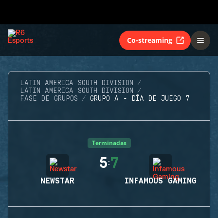
Co-streaming
LATIN AMERICA SOUTH DIVISION
LATIN AMERICA SOUTH DIVISION
FASE DE GRUPOS
GRUPO A - DÍA DE JUEGO 7
Terminadas
5
7
:
NEWSTAR
INFAMOUS GAMING