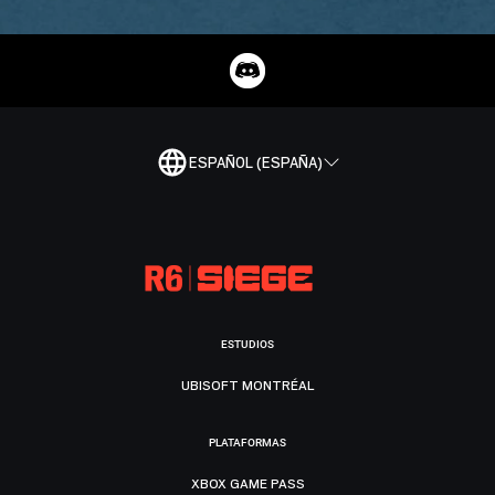
ESPAÑOL (ESPAÑA)
ESTUDIOS
UBISOFT MONTRÉAL
PLATAFORMAS
XBOX GAME PASS