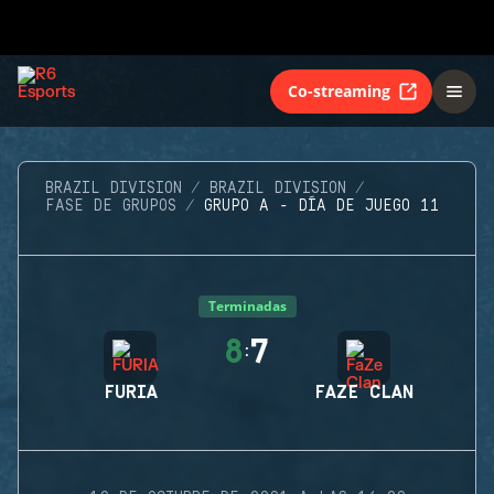
Co-streaming
BRAZIL DIVISION
BRAZIL DIVISION
FASE DE GRUPOS
GRUPO A - DÍA DE JUEGO 11
Terminadas
8
7
:
FURIA
FAZE CLAN