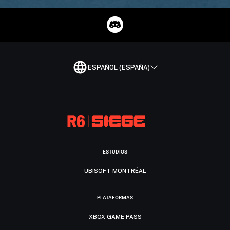
ESPAÑOL (ESPAÑA)
ESTUDIOS
UBISOFT MONTRÉAL
PLATAFORMAS
XBOX GAME PASS