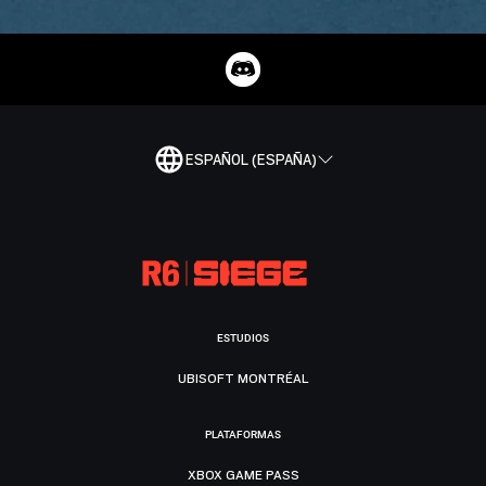
ESPAÑOL (ESPAÑA)
ESTUDIOS
UBISOFT MONTRÉAL
PLATAFORMAS
XBOX GAME PASS