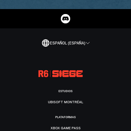
ESPAÑOL (ESPAÑA)
ESTUDIOS
UBISOFT MONTRÉAL
PLATAFORMAS
XBOX GAME PASS