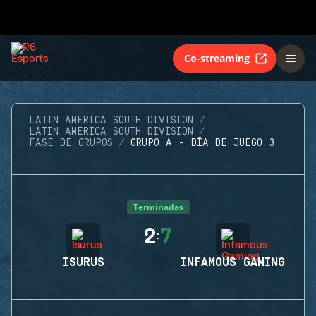
Co-streaming
LATIN AMERICA SOUTH DIVISION
LATIN AMERICA SOUTH DIVISION
FASE DE GRUPOS
GRUPO A - DÍA DE JUEGO 3
Terminadas
2
7
:
ISURUS
INFAMOUS GAMING