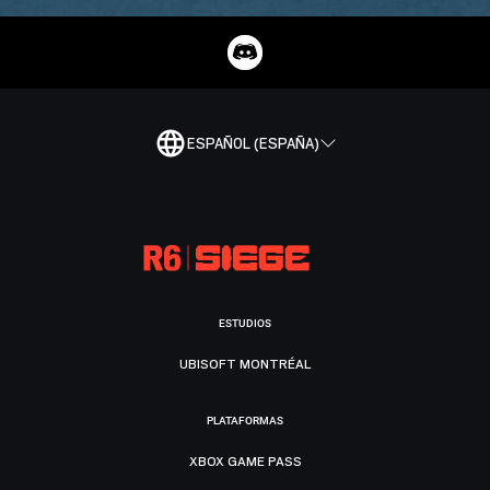
ESPAÑOL (ESPAÑA)
ESTUDIOS
UBISOFT MONTRÉAL
PLATAFORMAS
XBOX GAME PASS