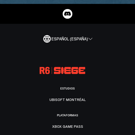
ESPAÑOL (ESPAÑA)
ESTUDIOS
UBISOFT MONTRÉAL
PLATAFORMAS
XBOX GAME PASS