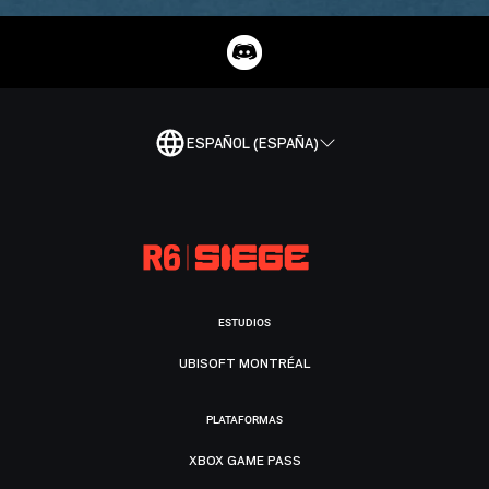
ESPAÑOL (ESPAÑA)
ESTUDIOS
UBISOFT MONTRÉAL
PLATAFORMAS
XBOX GAME PASS