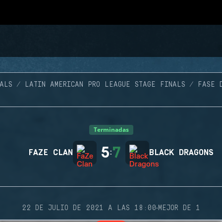
ALS
LATIN AMERICAN PRO LEAGUE STAGE FINALS
FASE 
Terminadas
5
7
FAZE CLAN
:
BLACK DRAGONS
·
22 DE JULIO DE 2021 A LAS 18:00
MEJOR DE 1