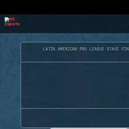
LATIN AMERICAN PRO LEAGUE STAGE FIN