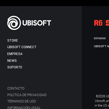
ESTUDIOS
STORE
UBISOFT 
UBISOFT CONNECT
EMPRESA
NEWS
SOPORTE
CONTACTO
POLÍTICA DE PRIVACIDAD
©2026 Ubi
Ubisoft, a
TÉRMINOS DE USO
in the US 
INFORMACIÓN LEGAL