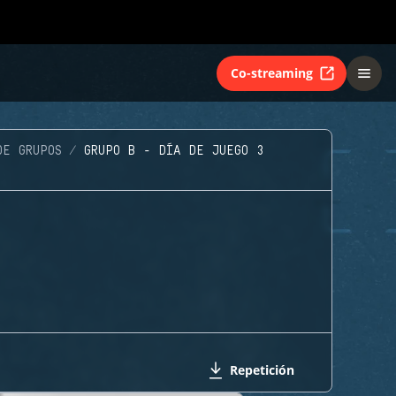
Co-streaming
DE GRUPOS
GRUPO B - DÍA DE JUEGO 3
Repetición