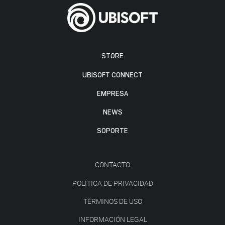
STORE
UBISOFT CONNECT
EMPRESA
NEWS
SOPORTE
CONTACTO
POLÍTICA DE PRIVACIDAD
TÉRMINOS DE USO
INFORMACIÓN LEGAL