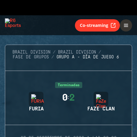
Co-streaming
BRAZIL DIVISION
BRAZIL DIVISION
FASE DE GRUPOS
GRUPO A - DÍA DE JUEGO 6
Terminadas
0
2
:
FURIA
FAZE CLAN